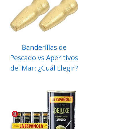
Banderillas de
Pescado vs Aperitivos
del Mar: ¿Cuál Elegir?