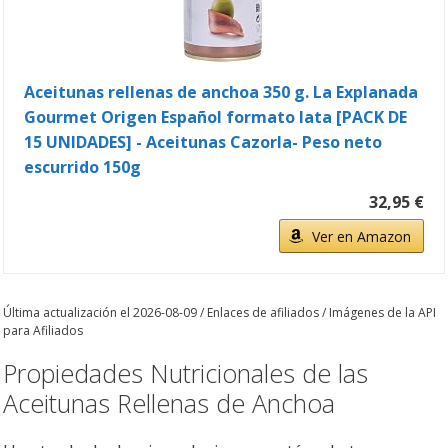
Aceitunas rellenas de anchoa 350 g. La Explanada
Gourmet Origen Español formato lata [PACK DE
15 UNIDADES] - Aceitunas Cazorla- Peso neto
escurrido 150g
32,95 €
Ver en Amazon
Última actualización el 2026-08-09 / Enlaces de afiliados / Imágenes de la API
para Afiliados
Propiedades Nutricionales de las
Aceitunas Rellenas de Anchoa