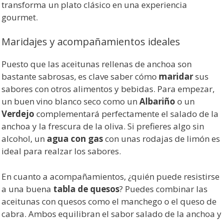
transforma un plato clásico en una experiencia
gourmet.
Maridajes y acompañamientos ideales
Puesto que las aceitunas rellenas de anchoa son
bastante sabrosas, es clave saber cómo
maridar
sus
sabores con otros alimentos y bebidas. Para empezar,
un buen vino blanco seco como un
Albariño
o un
Verdejo
complementará perfectamente el salado de la
anchoa y la frescura de la oliva. Si prefieres algo sin
alcohol, un
agua con gas
con unas rodajas de limón es
ideal para realzar los sabores.
En cuanto a acompañamientos, ¿quién puede resistirse
a una buena
tabla de quesos
? Puedes combinar las
aceitunas con quesos como el manchego o el queso de
cabra. Ambos equilibran el sabor salado de la anchoa y