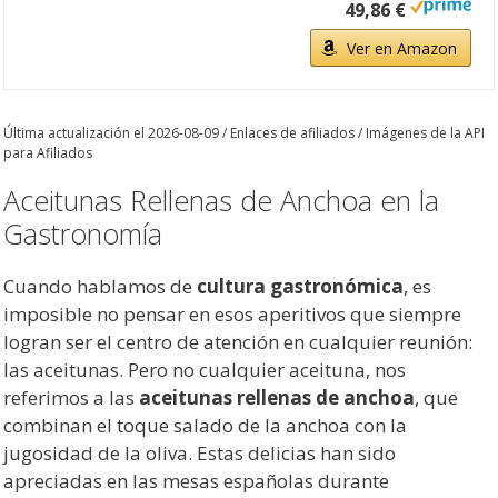
49,86 €
Ver en Amazon
Última actualización el 2026-08-09 / Enlaces de afiliados / Imágenes de la API
para Afiliados
Aceitunas Rellenas de Anchoa en la
Gastronomía
Cuando hablamos de
cultura gastronómica
, es
imposible no pensar en esos aperitivos que siempre
logran ser el centro de atención en cualquier reunión:
las aceitunas. Pero no cualquier aceituna, nos
referimos a las
aceitunas rellenas de anchoa
, que
combinan el toque salado de la anchoa con la
jugosidad de la oliva. Estas delicias han sido
apreciadas en las mesas españolas durante