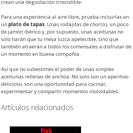
crean una degustación irresistible.
Para una experiencia al aire libre, prueba incluirlas en
un
plato de tapas
. Unas rodajitas de chorizo, un poco
de jamón ibérico y, por supuesto, unas aceitunas no
solo harán que tu mesa luzca apetecible, sino que
también atraerán a todos los comensales a disfrutar de
un momento en buena compañía.
Así que no subestimes el poder de unas simples
aceitunas rellenas de anchoa. No solo son un aperitivo
delicioso, son una oportunidad para cocinar,
experimentar y compartir momentos inolvidables.
Artículos relacionados