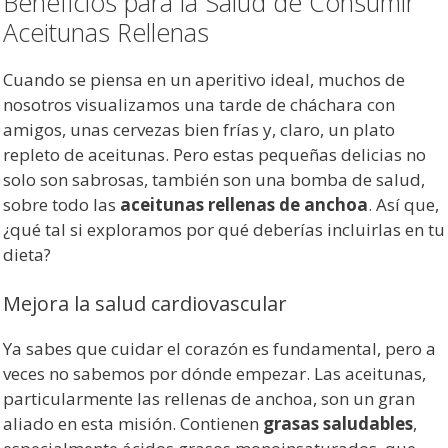
Beneficios para la Salud de Consumir
Aceitunas Rellenas
Cuando se piensa en un aperitivo ideal, muchos de
nosotros visualizamos una tarde de cháchara con
amigos, unas cervezas bien frías y, claro, un plato
repleto de aceitunas. Pero estas pequeñas delicias no
solo son sabrosas, también son una bomba de salud,
sobre todo las
aceitunas rellenas de anchoa
. Así que,
¿qué tal si exploramos por qué deberías incluirlas en tu
dieta?
Mejora la salud cardiovascular
Ya sabes que cuidar el corazón es fundamental, pero a
veces no sabemos por dónde empezar. Las aceitunas,
particularmente las rellenas de anchoa, son un gran
aliado en esta misión. Contienen
grasas saludables
,