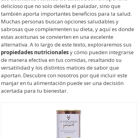
delicioso que no solo deleita el paladar, sino que
también aporta importantes beneficios para la salud.
Muchas personas buscan opciones saludables y
sabrosas que complementen su dieta, y aquí es donde
estas aceitunas se convierten en una excelente
alternativa. A lo largo de este texto, exploraremos sus
propiedades nutricionales
y cómo pueden integrarse
de manera efectiva en tus comidas, resaltando su
versatilidad y los distintos matices de sabor que
aportan. Descubre con nosotros por qué incluir este
manjar en tu alimentación puede ser una decisión
acertada para tu bienestar.