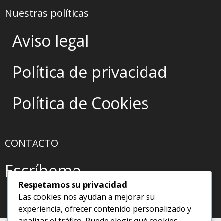
Nuestras políticas
Aviso legal
Política de privacidad
Política de Cookies
CONTACTO
Escríbeme
Respetamos su privacidad
Las cookies nos ayudan a mejorar su
experiencia, ofrecer contenido personalizado y
analizar el tráfico. Puede elegir qué cookies