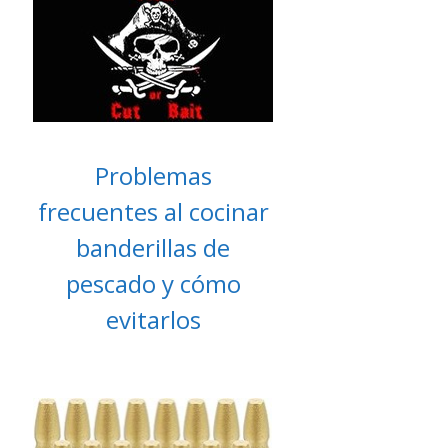
Problemas
frecuentes al cocinar
banderillas de
pescado y cómo
evitarlos