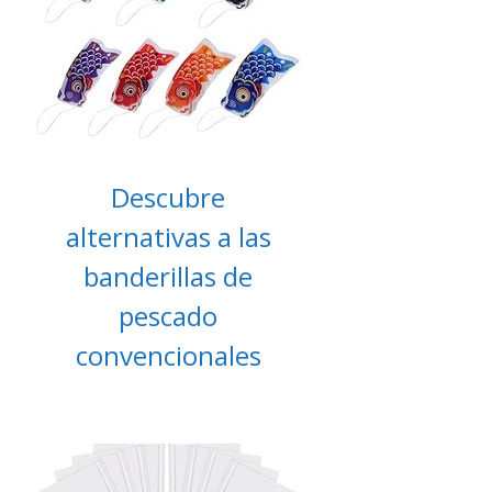
Descubre
alternativas a las
banderillas de
pescado
convencionales