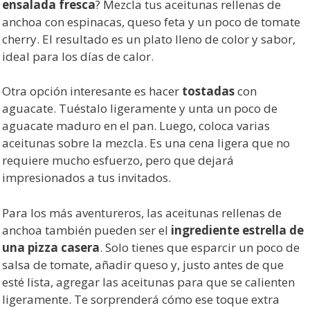
ensalada fresca
? Mezcla tus aceitunas rellenas de
anchoa con espinacas, queso feta y un poco de tomate
cherry. El resultado es un plato lleno de color y sabor,
ideal para los días de calor.
Otra opción interesante es hacer
tostadas
con
aguacate. Tuéstalo ligeramente y unta un poco de
aguacate maduro en el pan. Luego, coloca varias
aceitunas sobre la mezcla. Es una cena ligera que no
requiere mucho esfuerzo, pero que dejará
impresionados a tus invitados.
Para los más aventureros, las aceitunas rellenas de
anchoa también pueden ser el
ingrediente estrella de
una pizza casera
. Solo tienes que esparcir un poco de
salsa de tomate, añadir queso y, justo antes de que
esté lista, agregar las aceitunas para que se calienten
ligeramente. Te sorprenderá cómo ese toque extra