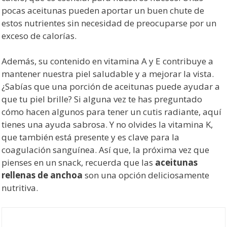
pocas aceitunas pueden aportar un buen chute de
estos nutrientes sin necesidad de preocuparse por un
exceso de calorías.
Además, su contenido en vitamina A y E contribuye a
mantener nuestra piel saludable y a mejorar la vista.
¿Sabías que una porción de aceitunas puede ayudar a
que tu piel brille? Si alguna vez te has preguntado
cómo hacen algunos para tener un cutis radiante, aquí
tienes una ayuda sabrosa. Y no olvides la vitamina K,
que también está presente y es clave para la
coagulación sanguínea. Así que, la próxima vez que
pienses en un snack, recuerda que las
aceitunas
rellenas de anchoa
son una opción deliciosamente
nutritiva.