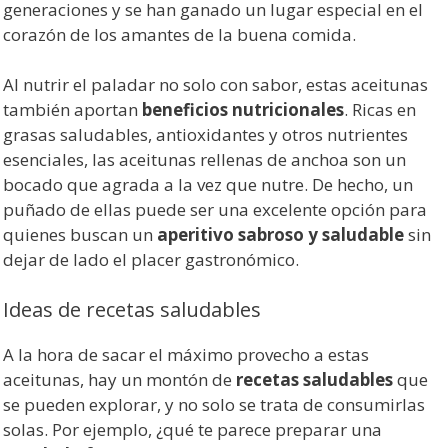
generaciones y se han ganado un lugar especial en el
corazón de los amantes de la buena comida.
Al nutrir el paladar no solo con sabor, estas aceitunas
también aportan
beneficios nutricionales
. Ricas en
grasas saludables, antioxidantes y otros nutrientes
esenciales, las aceitunas rellenas de anchoa son un
bocado que agrada a la vez que nutre. De hecho, un
puñado de ellas puede ser una excelente opción para
quienes buscan un
aperitivo sabroso y saludable
sin
dejar de lado el placer gastronómico.
Ideas de recetas saludables
A la hora de sacar el máximo provecho a estas
aceitunas, hay un montón de
recetas saludables
que
se pueden explorar, y no solo se trata de consumirlas
solas. Por ejemplo, ¿qué te parece preparar una