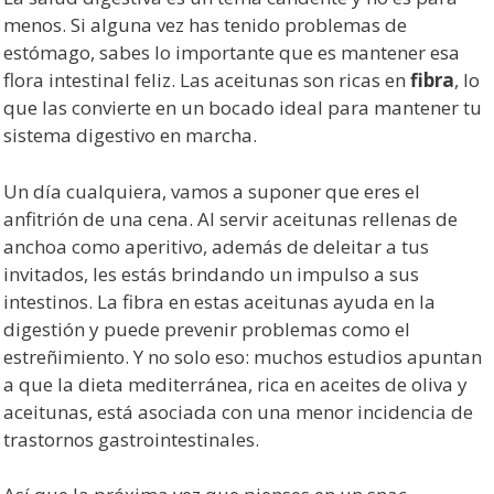
menos. Si alguna vez has tenido problemas de
estómago, sabes lo importante que es mantener esa
flora intestinal feliz. Las aceitunas son ricas en
fibra
, lo
que las convierte en un bocado ideal para mantener tu
sistema digestivo en marcha.
Un día cualquiera, vamos a suponer que eres el
anfitrión de una cena. Al servir aceitunas rellenas de
anchoa como aperitivo, además de deleitar a tus
invitados, les estás brindando un impulso a sus
intestinos. La fibra en estas aceitunas ayuda en la
digestión y puede prevenir problemas como el
estreñimiento. Y no solo eso: muchos estudios apuntan
a que la dieta mediterránea, rica en aceites de oliva y
aceitunas, está asociada con una menor incidencia de
trastornos gastrointestinales.