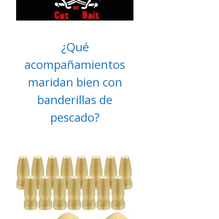
¿Qué
acompañamientos
maridan bien con
banderillas de
pescado?