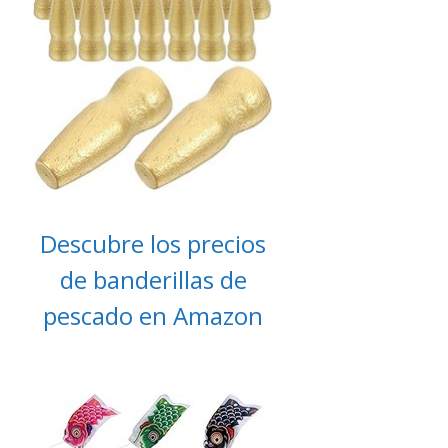
Descubre los precios
de banderillas de
pescado en Amazon