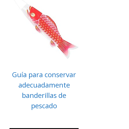
Guía para conservar
adecuadamente
banderillas de
pescado