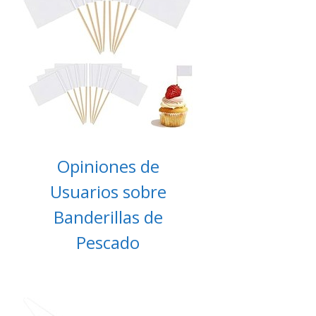
Opiniones de
Usuarios sobre
Banderillas de
Pescado