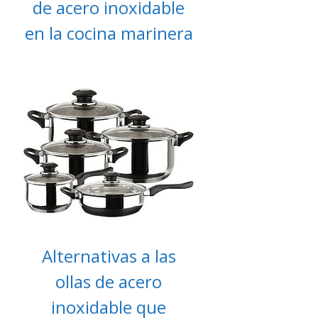
de acero inoxidable
en la cocina marinera
Alternativas a las
ollas de acero
inoxidable que