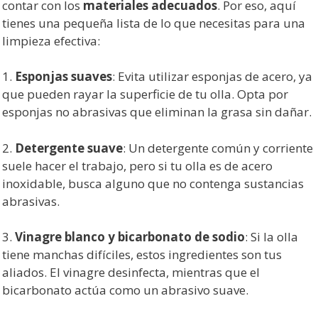
contar con los
materiales adecuados
. Por eso, aquí
tienes una pequeña lista de lo que necesitas para una
limpieza efectiva:
1.
Esponjas suaves
: Evita utilizar esponjas de acero, ya
que pueden rayar la superficie de tu olla. Opta por
esponjas no abrasivas que eliminan la grasa sin dañar.
2.
Detergente suave
: Un detergente común y corriente
suele hacer el trabajo, pero si tu olla es de acero
inoxidable, busca alguno que no contenga sustancias
abrasivas.
3.
Vinagre blanco y bicarbonato de sodio
: Si la olla
tiene manchas difíciles, estos ingredientes son tus
aliados. El vinagre desinfecta, mientras que el
bicarbonato actúa como un abrasivo suave.