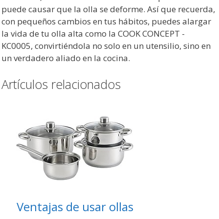
puede causar que la olla se deforme. Así que recuerda,
con pequeños cambios en tus hábitos, puedes alargar
la vida de tu olla alta como la COOK CONCEPT -
KC0005, convirtiéndola no solo en un utensilio, sino en
un verdadero aliado en la cocina.
Artículos relacionados
Ventajas de usar ollas