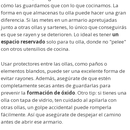
cómo las guardamos que con lo que cocinamos. La
forma en que almacenas tu olla puede hacer una gran
diferencia. Si las metes en un armario apretujadas
junto a otras ollas y sartenes, lo único que conseguirás
es que se rayen y se deterioren. Lo ideal es tener
un
espacio reservado
solo para tu olla, donde no "pelee"
con otros utensilios de cocina.
Usar protectores entre las ollas, como paños o
elementos blandos, puede ser una excelente forma de
evitar rayones. Además, asegúrate de que estén
completamente secas antes de guardarlas para
prevenir la
formación de óxido
. Otro tip: si tienes una
olla con tapa de vidrio, ten cuidado al apilarla con
otras ollas, un golpe accidental puede romperla
fácilmente. Así que asegúrate de despejar el camino
antes de abrir ese armario.