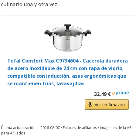
culinario una y otra vez.
Tefal Comfort Max C9734604 - Cacerola duradera
de acero inoxidable de 24 cm con tapa de vidrio,
compatible con inducción, asas ergonómicas que
se mantienen frías, lavavajillas
32,49 €
Ver en Amazon
Última actualización el 2026-08-07 / Enlaces de afiliados / Imágenes de la API
para Afiliados