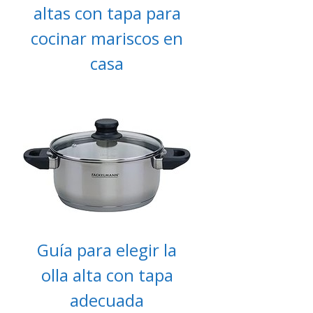
altas con tapa para
cocinar mariscos en
casa
Guía para elegir la
olla alta con tapa
adecuada