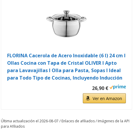
FLORINA Cacerola de Acero Inoxidable (6 l) 24 cm I
Ollas Cocina con Tapa de Cristal OLIVER I Apto
para Lavavajillas I Olla para Pasta, Sopas I Ideal
para Todo Tipo de Cocinas, Incluyendo Inducción
26,90 €
Ver en Amazon
Última actualización el 2026-08-07 / Enlaces de afiliados / Imágenes de la API
para Afiliados