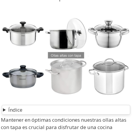
Índice
Mantener en óptimas condiciones nuestras ollas altas
con tapa es crucial para disfrutar de una cocina