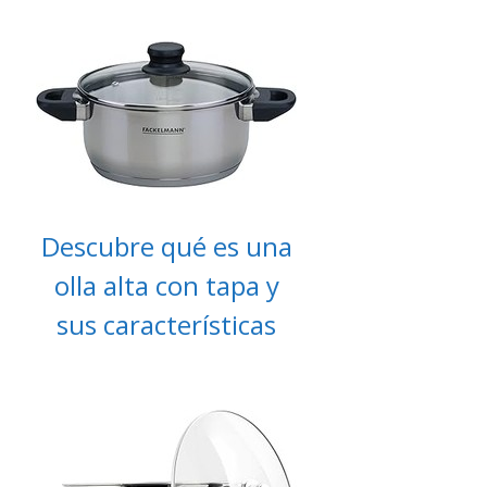
Descubre qué es una
olla alta con tapa y
sus características