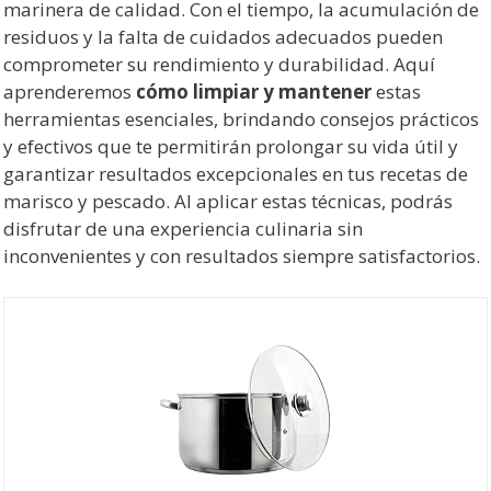
marinera de calidad. Con el tiempo, la acumulación de
residuos y la falta de cuidados adecuados pueden
comprometer su rendimiento y durabilidad. Aquí
aprenderemos
cómo limpiar y mantener
estas
herramientas esenciales, brindando consejos prácticos
y efectivos que te permitirán prolongar su vida útil y
garantizar resultados excepcionales en tus recetas de
marisco y pescado. Al aplicar estas técnicas, podrás
disfrutar de una experiencia culinaria sin
inconvenientes y con resultados siempre satisfactorios.