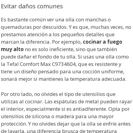
Evitar daños comunes
Es bastante común ver una olla con manchas o
quemaduras por descuidos. Y es que, muchas veces, no
prestamos atención a los pequeños detalles que
marcan la diferencia. Por ejemplo,
cocinar a fuego
muy alto
no es solo ineficiente, sino que también
puede dañar el fondo de tu olla. Si usas una olla como
la Tefal Comfort Max C9734604, que es resistente y
tiene un diseño pensado para una cocción uniforme,
sonará mejor si mantienes la temperatura adecuada.
Por otro lado, no olvides el tipo de utensilios que
utilizas al cocinar. Las espátulas de metal pueden rayar
el interior, especialmente si es antiadherente. Opta por
utensilios de silicona o madera para una mayor
protección. Y no olvides dejar que la olla se enfríe antes
de lavarla, una diferencia brusca de temperatura