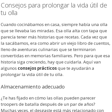
Consejos para prolongar la vida útil de
tu olla
Cuando cocinábamos en casa, siempre había una olla
que se llevaba las miradas. Esa olla alta con tapa que
parecía tener más historias que recetas. Cada vez que
la sacábamos, era como abrir un viejo libro de cuentos,
lleno de aventuras culinarias que se terminaron
convertidas en memorias familiares. Pero para que esa
historia siga creciendo, hay que cuidarla. Aquí van
algunos
consejos prácticos
que te ayudarán a
prolongar la vida útil de tu olla.
Almacenamiento adecuado
¿Te has fijado en cómo las ollas pueden parecer
troopers de batalla después de un par de años?
Muchas veces, el desgaste está más relacionado con