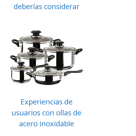
deberías considerar
Experiencias de
usuarios con ollas de
acero inoxidable