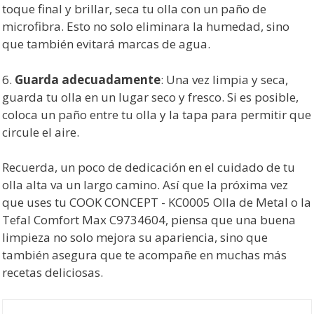
toque final y brillar, seca tu olla con un paño de
microfibra. Esto no solo eliminara la humedad, sino
que también evitará marcas de agua.
6.
Guarda adecuadamente
: Una vez limpia y seca,
guarda tu olla en un lugar seco y fresco. Si es posible,
coloca un paño entre tu olla y la tapa para permitir que
circule el aire.
Recuerda, un poco de dedicación en el cuidado de tu
olla alta va un largo camino. Así que la próxima vez
que uses tu COOK CONCEPT - KC0005 Olla de Metal o la
Tefal Comfort Max C9734604, piensa que una buena
limpieza no solo mejora su apariencia, sino que
también asegura que te acompañe en muchas más
recetas deliciosas.