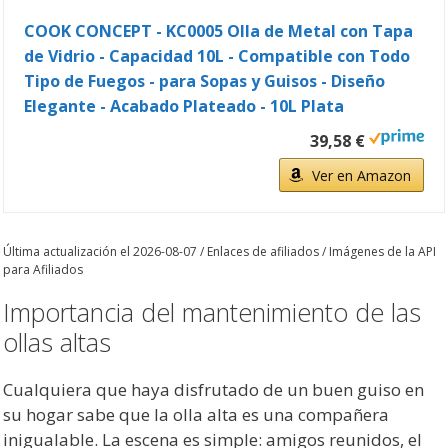
COOK CONCEPT - KC0005 Olla de Metal con Tapa
de Vidrio - Capacidad 10L - Compatible con Todo
Tipo de Fuegos - para Sopas y Guisos - Diseño
Elegante - Acabado Plateado - 10L Plata
39,58 €
Ver en Amazon
Última actualización el 2026-08-07 / Enlaces de afiliados / Imágenes de la API
para Afiliados
Importancia del mantenimiento de las
ollas altas
Cualquiera que haya disfrutado de un buen guiso en
su hogar sabe que la olla alta es una compañera
inigualable. La escena es simple: amigos reunidos, el