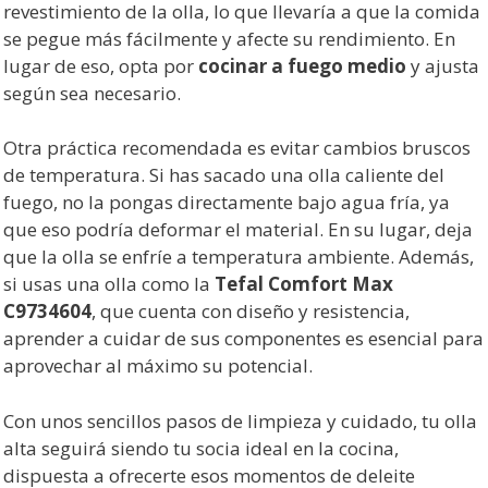
revestimiento de la olla, lo que llevaría a que la comida
se pegue más fácilmente y afecte su rendimiento. En
lugar de eso, opta por
cocinar a fuego medio
y ajusta
según sea necesario.
Otra práctica recomendada es evitar cambios bruscos
de temperatura. Si has sacado una olla caliente del
fuego, no la pongas directamente bajo agua fría, ya
que eso podría deformar el material. En su lugar, deja
que la olla se enfríe a temperatura ambiente. Además,
si usas una olla como la
Tefal Comfort Max
C9734604
, que cuenta con diseño y resistencia,
aprender a cuidar de sus componentes es esencial para
aprovechar al máximo su potencial.
Con unos sencillos pasos de limpieza y cuidado, tu olla
alta seguirá siendo tu socia ideal en la cocina,
dispuesta a ofrecerte esos momentos de deleite