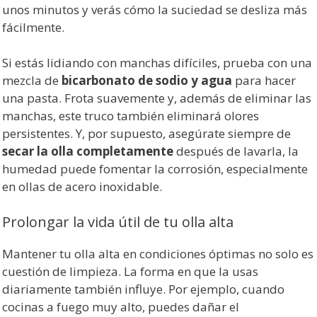
unos minutos y verás cómo la suciedad se desliza más
fácilmente.
Si estás lidiando con manchas difíciles, prueba con una
mezcla de
bicarbonato de sodio y agua
para hacer
una pasta. Frota suavemente y, además de eliminar las
manchas, este truco también eliminará olores
persistentes. Y, por supuesto, asegúrate siempre de
secar la olla completamente
después de lavarla, la
humedad puede fomentar la corrosión, especialmente
en ollas de acero inoxidable.
Prolongar la vida útil de tu olla alta
Mantener tu olla alta en condiciones óptimas no solo es
cuestión de limpieza. La forma en que la usas
diariamente también influye. Por ejemplo, cuando
cocinas a fuego muy alto, puedes dañar el