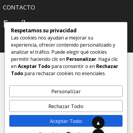
CONTACTO
Escríbeme
Respetamos su privacidad
Las cookies nos ayudan a mejorar su
experiencia, ofrecer contenido personalizado y
analizar el tráfico. Puede elegir qué cookies
permitir haciendo clic en
Personalizar
. Haga clic
en
Aceptar Todo
para consentir o en
Rechazar
Todo
para rechazar cookies no esenciales.
Personalizar
Rechazar Todo
Aceptar Todo
▲