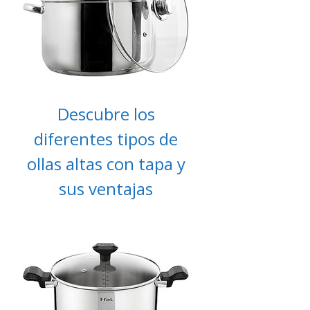
Descubre los
diferentes tipos de
ollas altas con tapa y
sus ventajas