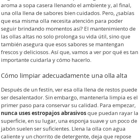
aroma a sopa casera llenando el ambiente y, al final,
una olla llena de sabores bien cuidados. Pero, ¿sabías
que esa misma olla necesita atención para poder
seguir brindando momentos así? El mantenimiento de
las ollas altas no solo prolonga su vida útil, sino que
también asegura que esos sabores se mantengan
frescos y deliciosos. Así que, vamos a ver por qué es tan
importante cuidarla y cómo hacerlo.
Cómo limpiar adecuadamente una olla alta
Después de un festín, ver esa olla llena de restos puede
ser desalentador. Sin embargo, mantenerla limpia es el
primer paso para conservar su calidad. Para empezar,
nunca uses estropajos abrasivos
que puedan rayar la
superficie, en su lugar, una esponja suave y un poco de
jabón suelen ser suficientes. Llena la olla con agua
caliente y un chorrito de detergente, deja que repose