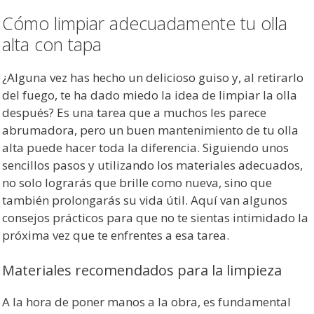
Cómo limpiar adecuadamente tu olla
alta con tapa
¿Alguna vez has hecho un delicioso guiso y, al retirarlo
del fuego, te ha dado miedo la idea de limpiar la olla
después? Es una tarea que a muchos les parece
abrumadora, pero un buen mantenimiento de tu olla
alta puede hacer toda la diferencia. Siguiendo unos
sencillos pasos y utilizando los materiales adecuados,
no solo lograrás que brille como nueva, sino que
también prolongarás su vida útil. Aquí van algunos
consejos prácticos para que no te sientas intimidado la
próxima vez que te enfrentes a esa tarea.
Materiales recomendados para la limpieza
A la hora de poner manos a la obra, es fundamental