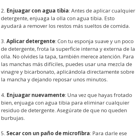
2.
Enjuagar con agua tibia
: Antes de aplicar cualquier
detergente, enjuaga la olla con agua tibia. Esto
ayudará a remover los restos más sueltos de comida.
3.
Aplicar detergente
: Con tu esponja suave y un poco
de detergente, frota la superficie interna y externa de la
olla. No olvides la tapa, también merece atención. Para
las manchas más difíciles, puedes usar una mezcla de
vinagre y bicarbonato, aplicándola directamente sobre
la mancha y dejando reposar unos minutos.
4.
Enjuagar nuevamente
: Una vez que hayas frotado
bien, enjuaga con agua tibia para eliminar cualquier
residuo de detergente. Asegúrate de que no queden
burbujas.
5.
Secar con un paño de microfibra
: Para darle ese