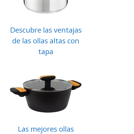
Descubre las ventajas
de las ollas altas con
tapa
Las mejores ollas