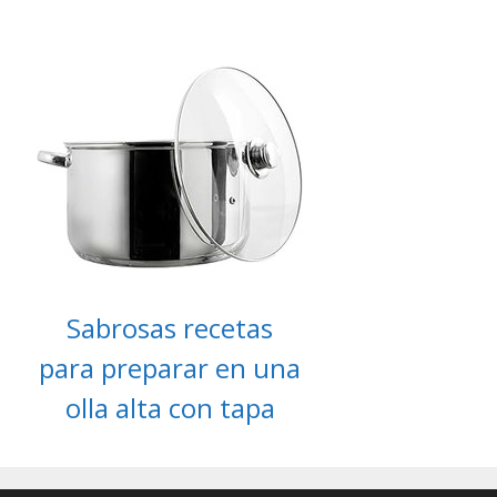
Sabrosas recetas
para preparar en una
olla alta con tapa