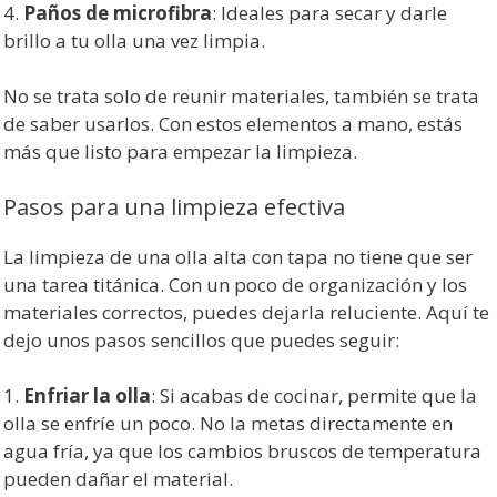
4.
Paños de microfibra
: Ideales para secar y darle
brillo a tu olla una vez limpia.
No se trata solo de reunir materiales, también se trata
de saber usarlos. Con estos elementos a mano, estás
más que listo para empezar la limpieza.
Pasos para una limpieza efectiva
La limpieza de una olla alta con tapa no tiene que ser
una tarea titánica. Con un poco de organización y los
materiales correctos, puedes dejarla reluciente. Aquí te
dejo unos pasos sencillos que puedes seguir:
1.
Enfriar la olla
: Si acabas de cocinar, permite que la
olla se enfríe un poco. No la metas directamente en
agua fría, ya que los cambios bruscos de temperatura
pueden dañar el material.