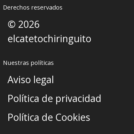
Derechos reservados
© 2026
elcatetochiringuito
Nuestras políticas
Aviso legal
Política de privacidad
Política de Cookies