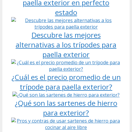
paella exterior en perfecto
estado
Descubre las mejores
alternativas a los trípodes para
paella exterior
¿Cuál es el precio promedio de un
trípode para paella exterior?
¿Qué son las sartenes de hierro
para exterior?