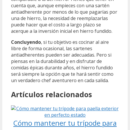
cuenta que, aunque empieces con una sartén
antiadherente por menos de lo que pagarías por
una de hierro, la necesidad de reemplazarlas
puede hacer que el costo a largo plazo se
acerque a la inversión inicial en hierro fundido.
Concluyendo
, si tu objetivo es cocinar al aire
libre de forma ocasional, las sartenes
antiadherentes pueden ser adecuadas. Pero si
piensas en la durabilidad y en disfrutar de
comidas épicas durante años, el hierro fundido
será siempre la opción que te hará sentir como
un verdadero chef aventurero en cada salida.
Artículos relacionados
Cómo mantener tu trípode para