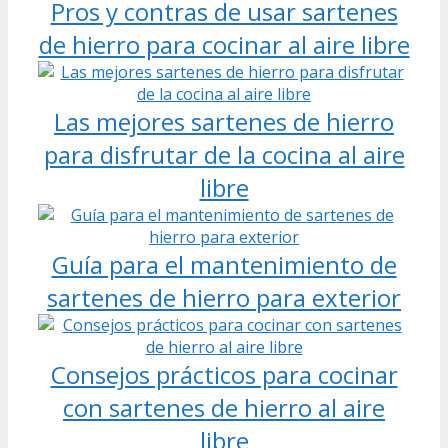
Pros y contras de usar sartenes
de hierro para cocinar al aire libre
Las mejores sartenes de hierro
para disfrutar de la cocina al aire
libre
Guía para el mantenimiento de
sartenes de hierro para exterior
Consejos prácticos para cocinar
con sartenes de hierro al aire
libre