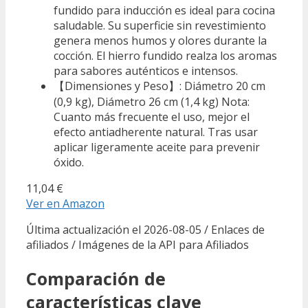
fundido para inducción es ideal para cocina
saludable. Su superficie sin revestimiento
genera menos humos y olores durante la
cocción. El hierro fundido realza los aromas
para sabores auténticos e intensos.
【Dimensiones y Peso】: Diámetro 20 cm
(0,9 kg), Diámetro 26 cm (1,4 kg) Nota:
Cuanto más frecuente el uso, mejor el
efecto antiadherente natural. Tras usar
aplicar ligeramente aceite para prevenir
óxido.
11,04 €
Ver en Amazon
Última actualización el 2026-08-05 / Enlaces de
afiliados / Imágenes de la API para Afiliados
Comparación de
características clave