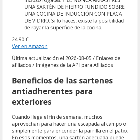
incluso fogatas. P.D.: NUNCA ARRASTRES
UNA SARTÉN DE HIERRO FUNDIDO SOBRE
UNA COCINA DE INDUCCIÓN CON PLACA
DE VIDRIO. Si lo haces, existe la posibilidad
de rayar la superficie de la cocina.
24,90 €
Ver en Amazon
Última actualización el 2026-08-05 / Enlaces de
afiliados / Imágenes de la API para Afiliados
Beneficios de las sartenes
antiadherentes para
exteriores
Cuando llega el fin de semana, muchos
aprovechan para hacer una escapada al campo o
simplemente para encender la parrilla en el patio.
En esos momentos, una sartén adecuada puede