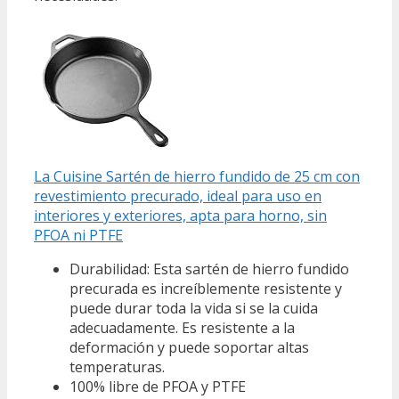
La Cuisine Sartén de hierro fundido de 25 cm con
revestimiento precurado, ideal para uso en
interiores y exteriores, apta para horno, sin
PFOA ni PTFE
Durabilidad: Esta sartén de hierro fundido
precurada es increíblemente resistente y
puede durar toda la vida si se la cuida
adecuadamente. Es resistente a la
deformación y puede soportar altas
temperaturas.
100% libre de PFOA y PTFE