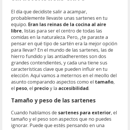
El día que decidiste salir a acampar,
probablemente llevaste unas sartenes en tu
equipo.
Eran las reinas de la cocina al aire
libre
, listas para ser el centro de todas las
comidas en la naturaleza. Pero, ¿te paraste a
pensar en qué tipo de sartén era la mejor opción
para llevar? En el mundo de las sartenes, las de
hierro fundido y las antiadherentes son dos
grandes contendientes, y cada una tiene sus
características clave que pueden influir en tu
elección. Aquí vamos a meternos en el meollo del
asunto comparando aspectos como el
tamaño
,
el
peso
, el
precio
y la
accesibilidad
.
Tamaño y peso de las sartenes
Cuando hablamos de
sartenes para exterior
, el
tamaño y el peso son aspectos que no puedes
ignorar. Puede que estés pensando en una