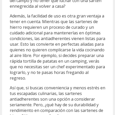
del campo y no tener que luchar con una sartén
ennegrecida al volver a casa?
Además, la facilidad de uso es otra gran ventaja a
tener en cuenta. Mientras que las sartenes de
hierro requieren un proceso de curado y un
cuidado adicional para mantenerlas en óptimas
condiciones, las antiadherentes vienen listas para
usar. Esto las convierte en perfectas aliadas para
quienes no quieren complicarse la vida cocinando
al aire libre. Por ejemplo, si decides preparar una
rápida tortilla de patatas en un camping, verás
que no necesitas ser un chef experimentado para
lograrlo, y no te pasas horas fregando al
regreso.
Así que, si buscas conveniencia y menos estrés en
tus escapadas culinarias, las sartenes
antiadherentes son una opción a considerar
seriamente. Pero, ¿qué hay de su durabilidad y
rendimiento en comparación con las sartenes de