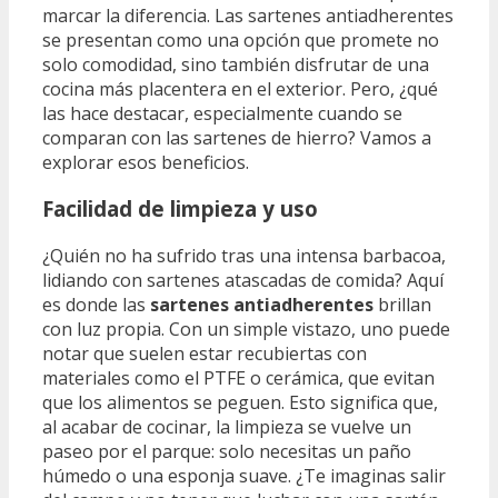
marcar la diferencia. Las sartenes antiadherentes
se presentan como una opción que promete no
solo comodidad, sino también disfrutar de una
cocina más placentera en el exterior. Pero, ¿qué
las hace destacar, especialmente cuando se
comparan con las sartenes de hierro? Vamos a
explorar esos beneficios.
Facilidad de limpieza y uso
¿Quién no ha sufrido tras una intensa barbacoa,
lidiando con sartenes atascadas de comida? Aquí
es donde las
sartenes antiadherentes
brillan
con luz propia. Con un simple vistazo, uno puede
notar que suelen estar recubiertas con
materiales como el PTFE o cerámica, que evitan
que los alimentos se peguen. Esto significa que,
al acabar de cocinar, la limpieza se vuelve un
paseo por el parque: solo necesitas un paño
húmedo o una esponja suave. ¿Te imaginas salir