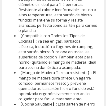
diámetro es ideal para 1-2 personas.
Resistente al calor e indeformable: incluso a
altas temperaturas, esta sartén de hierro
fundido mantiene su forma y resiste
arañazos, perfecta como sartén para carnes
o plancha.
【Compatible con Todos los Tipos de
Cocinas】: Ya sea en gas, barbacoa,
eléctrica, inducción o fogones de camping,
esta sartén hierro funciona en todas las
superficies de cocción. También apta para
horno (quitando el mango de madera). Ideal
para cocina doméstica o acampada.
【Mango de Madera Termorresistente】: El
mango de madera dura ofrece un agarre
cómodo, permanece fresco y previene
quemaduras. La sartén hierro fundido está
optimizada ergonómicamente con anillo
colgador para fácil almacenamiento.
【Cocina Saludable】: Esta sartén de hierro