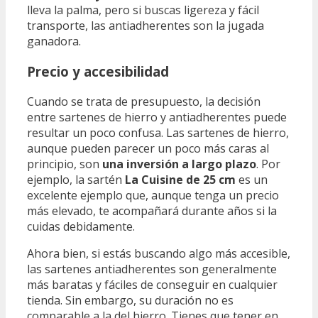
lleva la palma, pero si buscas ligereza y fácil
transporte, las antiadherentes son la jugada
ganadora.
Precio y accesibilidad
Cuando se trata de presupuesto, la decisión
entre sartenes de hierro y antiadherentes puede
resultar un poco confusa. Las sartenes de hierro,
aunque pueden parecer un poco más caras al
principio, son
una inversión a largo plazo
. Por
ejemplo, la sartén
La Cuisine de 25 cm
es un
excelente ejemplo que, aunque tenga un precio
más elevado, te acompañará durante años si la
cuidas debidamente.
Ahora bien, si estás buscando algo más accesible,
las sartenes antiadherentes son generalmente
más baratas y fáciles de conseguir en cualquier
tienda. Sin embargo, su duración no es
comparable a la del hierro. Tienes que tener en