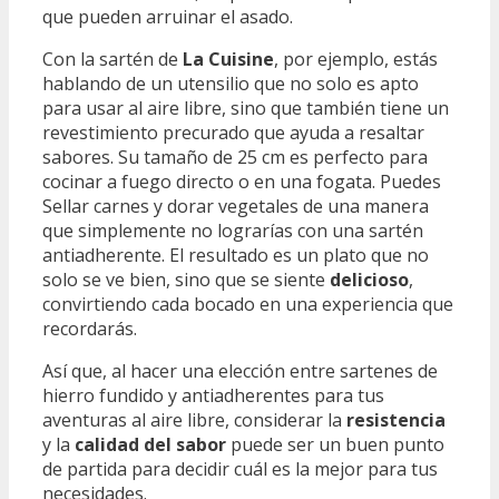
que pueden arruinar el asado.
Con la sartén de
La Cuisine
, por ejemplo, estás
hablando de un utensilio que no solo es apto
para usar al aire libre, sino que también tiene un
revestimiento precurado que ayuda a resaltar
sabores. Su tamaño de 25 cm es perfecto para
cocinar a fuego directo o en una fogata. Puedes
Sellar carnes y dorar vegetales de una manera
que simplemente no lograrías con una sartén
antiadherente. El resultado es un plato que no
solo se ve bien, sino que se siente
delicioso
,
convirtiendo cada bocado en una experiencia que
recordarás.
Así que, al hacer una elección entre sartenes de
hierro fundido y antiadherentes para tus
aventuras al aire libre, considerar la
resistencia
y la
calidad del sabor
puede ser un buen punto
de partida para decidir cuál es la mejor para tus
necesidades.