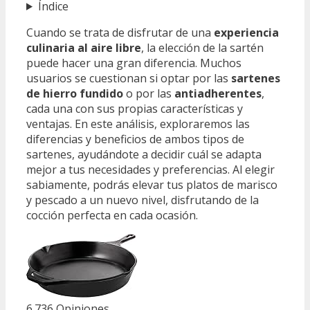
Índice
Cuando se trata de disfrutar de una
experiencia
culinaria al aire libre
, la elección de la sartén
puede hacer una gran diferencia. Muchos
usuarios se cuestionan si optar por las
sartenes
de hierro fundido
o por las
antiadherentes
,
cada una con sus propias características y
ventajas. En este análisis, exploraremos las
diferencias y beneficios de ambos tipos de
sartenes, ayudándote a decidir cuál se adapta
mejor a tus necesidades y preferencias. Al elegir
sabiamente, podrás elevar tus platos de marisco
y pescado a un nuevo nivel, disfrutando de la
cocción perfecta en cada ocasión.
6.736 Opiniones