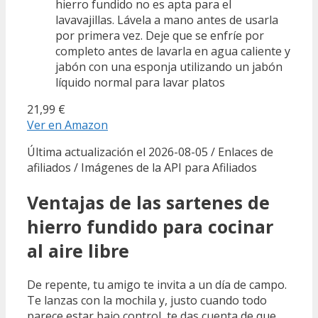
hierro fundido no es apta para el
lavavajillas. Lávela a mano antes de usarla
por primera vez. Deje que se enfríe por
completo antes de lavarla en agua caliente y
jabón con una esponja utilizando un jabón
líquido normal para lavar platos
21,99 €
Ver en Amazon
Última actualización el 2026-08-05 / Enlaces de
afiliados / Imágenes de la API para Afiliados
Ventajas de las sartenes de
hierro fundido para cocinar
al aire libre
De repente, tu amigo te invita a un día de campo.
Te lanzas con la mochila y, justo cuando todo
parece estar bajo control, te das cuenta de que