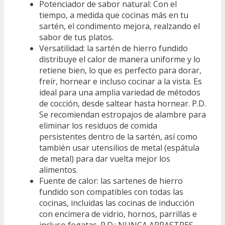
Potenciador de sabor natural: Con el
tiempo, a medida que cocinas más en tu
sartén, el condimento mejora, realzando el
sabor de tus platos.
Versatilidad: la sartén de hierro fundido
distribuye el calor de manera uniforme y lo
retiene bien, lo que es perfecto para dorar,
freír, hornear e incluso cocinar a la vista. Es
ideal para una amplia variedad de métodos
de cocción, desde saltear hasta hornear. P.D.
Se recomiendan estropajos de alambre para
eliminar los residuos de comida
persistentes dentro de la sartén, así como
también usar utensilios de metal (espátula
de metal) para dar vuelta mejor los
alimentos.
Fuente de calor: las sartenes de hierro
fundido son compatibles con todas las
cocinas, incluidas las cocinas de inducción
con encimera de vidrio, hornos, parrillas e