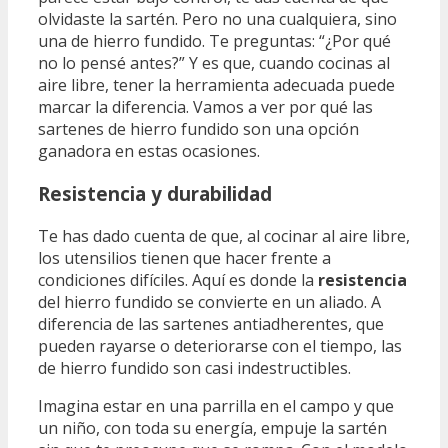
olvidaste la sartén. Pero no una cualquiera, sino
una de hierro fundido. Te preguntas: “¿Por qué
no lo pensé antes?” Y es que, cuando cocinas al
aire libre, tener la herramienta adecuada puede
marcar la diferencia. Vamos a ver por qué las
sartenes de hierro fundido son una opción
ganadora en estas ocasiones.
Resistencia y durabilidad
Te has dado cuenta de que, al cocinar al aire libre,
los utensilios tienen que hacer frente a
condiciones difíciles. Aquí es donde la
resistencia
del hierro fundido se convierte en un aliado. A
diferencia de las sartenes antiadherentes, que
pueden rayarse o deteriorarse con el tiempo, las
de hierro fundido son casi indestructibles.
Imagina estar en una parrilla en el campo y que
un niño, con toda su energía, empuje la sartén