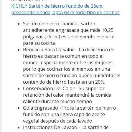
KICHLY Sartén de hierro fundido de 26cm,
preacondicionada, apta para todo tipo de cocinas
Sartén de hierro fundido -Sartén
antiadherente engrasada que mide 10,25
pulgadas (26 cm) es un elemento esencial
para su cocina.
Beneficio Para La Salud - La deficiencia de
hierro es bastante común en todo el
mundo, especialmente entre las mujeres,
por lo que cocinar los alimentos en una
sartén de hierro fundido puede aumentar el
contenido de hierro hasta en un 20%.
Conservación Del Calor - Su superior
retención del calor mantendrá la comida
caliente durante mucho tiempo
Guía Engrasado - Frote la sartén de hierro
fundido con una ligera capa de aceite
vegetal después de cada lavado
Instrucciones De Lavado - La sartén de