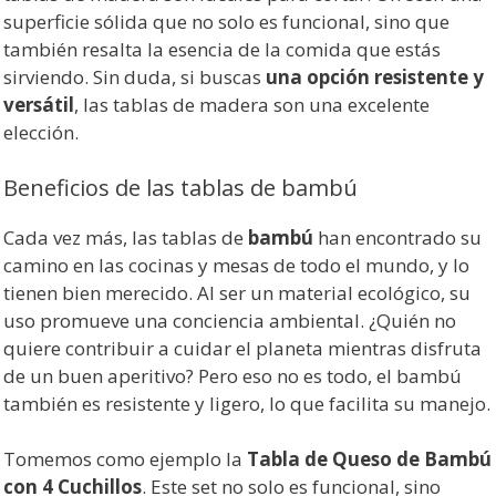
superficie sólida que no solo es funcional, sino que
también resalta la esencia de la comida que estás
sirviendo. Sin duda, si buscas
una opción resistente y
versátil
, las tablas de madera son una excelente
elección.
Beneficios de las tablas de bambú
Cada vez más, las tablas de
bambú
han encontrado su
camino en las cocinas y mesas de todo el mundo, y lo
tienen bien merecido. Al ser un material ecológico, su
uso promueve una conciencia ambiental. ¿Quién no
quiere contribuir a cuidar el planeta mientras disfruta
de un buen aperitivo? Pero eso no es todo, el bambú
también es resistente y ligero, lo que facilita su manejo.
Tomemos como ejemplo la
Tabla de Queso de Bambú
con 4 Cuchillos
. Este set no solo es funcional, sino