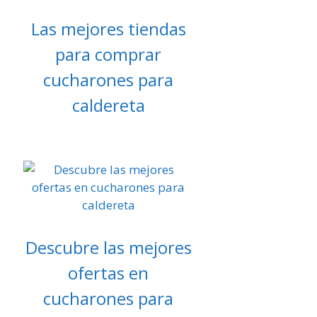
Las mejores tiendas
para comprar
cucharones para
caldereta
Descubre las mejores
ofertas en
cucharones para