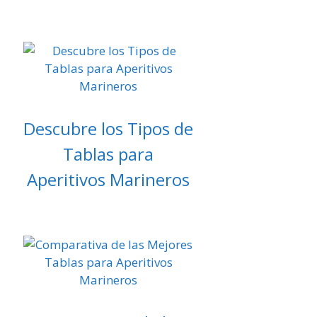
Descubre los Tipos de
Tablas para
Aperitivos Marineros