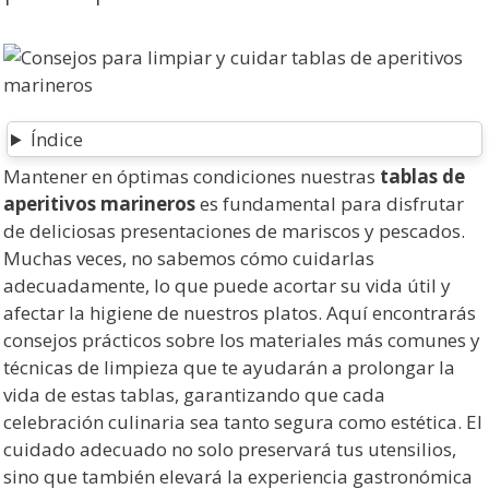
Índice
Mantener en óptimas condiciones nuestras
tablas de
aperitivos marineros
es fundamental para disfrutar
de deliciosas presentaciones de mariscos y pescados.
Muchas veces, no sabemos cómo cuidarlas
adecuadamente, lo que puede acortar su vida útil y
afectar la higiene de nuestros platos. Aquí encontrarás
consejos prácticos sobre los materiales más comunes y
técnicas de limpieza que te ayudarán a prolongar la
vida de estas tablas, garantizando que cada
celebración culinaria sea tanto segura como estética. El
cuidado adecuado no solo preservará tus utensilios,
sino que también elevará la experiencia gastronómica