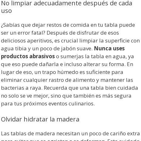
No limpiar adecuadamente después de cada
uso
¿Sabías que dejar restos de comida en tu tabla puede
ser un error fatal? Después de disfrutar de esos
deliciosos aperitivos, es crucial limpiar la superficie con
agua tibia y un poco de jabón suave.
Nunca uses
productos abrasivos
o sumerjas la tabla en agua, ya
que eso puede dañarla e incluso alterar su forma. En
lugar de eso, un trapo húmedo es suficiente para
eliminar cualquier rastro de alimento y mantener las
bacterias a raya. Recuerda que una tabla bien cuidada
no solo se ve mejor, sino que también es más segura
para tus próximos eventos culinarios.
Olvidar hidratar la madera
Las tablas de madera necesitan un poco de cariño extra