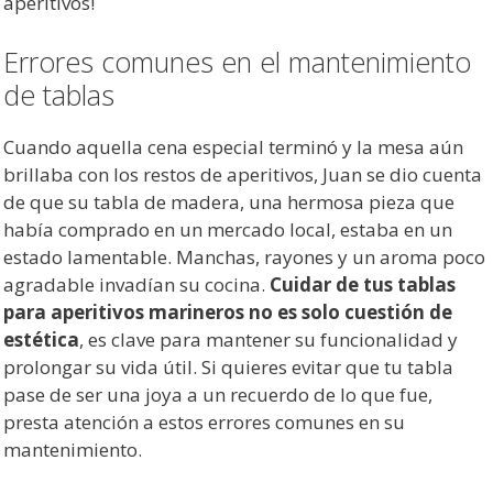
aperitivos!
Errores comunes en el mantenimiento
de tablas
Cuando aquella cena especial terminó y la mesa aún
brillaba con los restos de aperitivos, Juan se dio cuenta
de que su tabla de madera, una hermosa pieza que
había comprado en un mercado local, estaba en un
estado lamentable. Manchas, rayones y un aroma poco
agradable invadían su cocina.
Cuidar de tus tablas
para aperitivos marineros no es solo cuestión de
estética
, es clave para mantener su funcionalidad y
prolongar su vida útil. Si quieres evitar que tu tabla
pase de ser una joya a un recuerdo de lo que fue,
presta atención a estos errores comunes en su
mantenimiento.