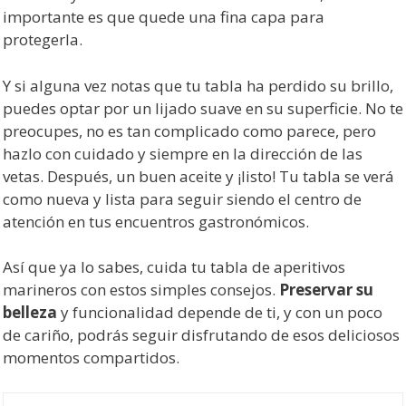
importante es que quede una fina capa para
protegerla.
Y si alguna vez notas que tu tabla ha perdido su brillo,
puedes optar por un lijado suave en su superficie. No te
preocupes, no es tan complicado como parece, pero
hazlo con cuidado y siempre en la dirección de las
vetas. Después, un buen aceite y ¡listo! Tu tabla se verá
como nueva y lista para seguir siendo el centro de
atención en tus encuentros gastronómicos.
Así que ya lo sabes, cuida tu tabla de aperitivos
marineros con estos simples consejos.
Preservar su
belleza
y funcionalidad depende de ti, y con un poco
de cariño, podrás seguir disfrutando de esos deliciosos
momentos compartidos.