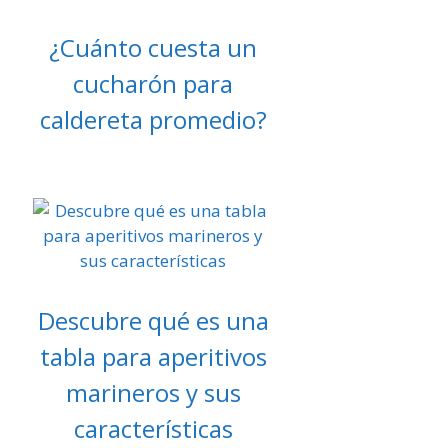
¿Cuánto cuesta un
cucharón para
caldereta promedio?
Descubre qué es una
tabla para aperitivos
marineros y sus
características