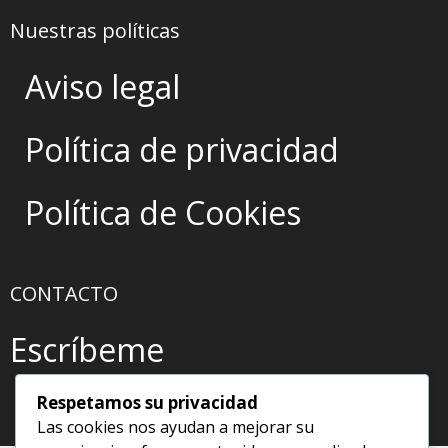
Nuestras políticas
Aviso legal
Política de privacidad
Política de Cookies
CONTACTO
Escríbeme
Respetamos su privacidad
Las cookies nos ayudan a mejorar su