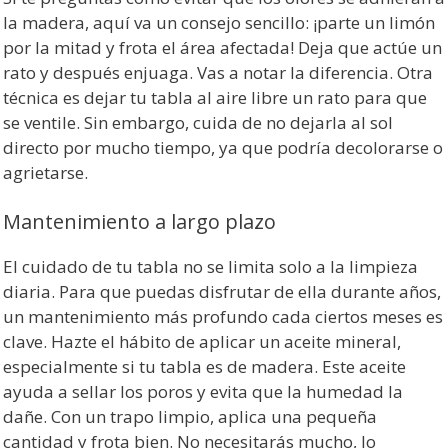
la madera, aquí va un consejo sencillo: ¡parte un limón
por la mitad y frota el área afectada! Deja que actúe un
rato y después enjuaga. Vas a notar la diferencia. Otra
técnica es dejar tu tabla al aire libre un rato para que
se ventile. Sin embargo, cuida de no dejarla al sol
directo por mucho tiempo, ya que podría decolorarse o
agrietarse.
Mantenimiento a largo plazo
El cuidado de tu tabla no se limita solo a la limpieza
diaria. Para que puedas disfrutar de ella durante años,
un mantenimiento más profundo cada ciertos meses es
clave. Hazte el hábito de aplicar un aceite mineral,
especialmente si tu tabla es de madera. Este aceite
ayuda a sellar los poros y evita que la humedad la
dañe. Con un trapo limpio, aplica una pequeña
cantidad y frota bien. No necesitarás mucho, lo