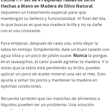
Hechas a Mano en Madera de Olivo Natural
,
requieren un tratamiento especial para que
mantengan su belleza y funcionalidad. Al final del día,
lo que buscas es que esa madera brille y no se dañe
con el uso constante.
Para empezar, después de cada uso, evita dejar la
tabla en remojo. Simplemente, dale un buen lavado con
agua tibia y un poco de jabón suave.
Nunca
la pongas
en el lavavajillas, el calor puede agrietar la madera. Y si
notas que la tabla está perdiendo su brillo, puedes
aplicar un poco de aceite mineral una vez al mes. Esto
ayuda a sellar los poros y mantener la madera en
óptimas condiciones.
Recuerda también que las manchas de alimentos o
líquidos pueden ser un problema. Una solución