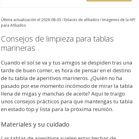
Última actualización el 2026-08-03 / Enlaces de afiliados / Imágenes de la API
para Afiliados
Consejos de limpieza para tablas
marineras
Cuando el sol se va y tus amigos se despiden tras una
tarde de buen comer, es hora de pensar en el destino
de tu tabla de aperitivos marineros. ¿Quién no ha
pasado por ese momento incómodo de mirar la tabla
llena de migas y manchas de aceite? Aquí te traigo
unos consejos prácticos para que mantengas tu tabla
en estado top y lista para la próxima reunión.
Materiales y su cuidado
Las tablas de aperitivos suelen estar hechas de