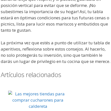
posición vertical para evitar que se deforme. ¡No
subestimes la importancia de su hogar! Así, tu tabla
estará en óptimas condiciones para tus futuras cenas o
picnics, lista para lucir esos mariscos y embutidos que
tanto te gustan.
La próxima vez que estés a punto de utilizar tu tabla de
aperitivos, reflexiona sobre estos consejos. Al hacerlo,
no solo protegerás tu inversión, sino que también le
darás un lugar de privilegio en tu cocina que se merece.
Artículos relacionados