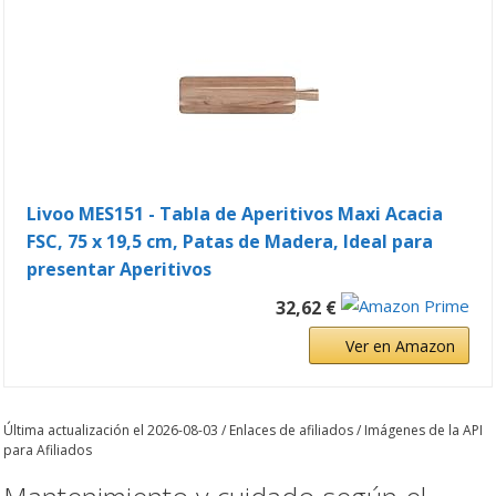
Livoo MES151 - Tabla de Aperitivos Maxi Acacia
FSC, 75 x 19,5 cm, Patas de Madera, Ideal para
presentar Aperitivos
32,62 €
Ver en Amazon
Última actualización el 2026-08-03 / Enlaces de afiliados / Imágenes de la API
para Afiliados