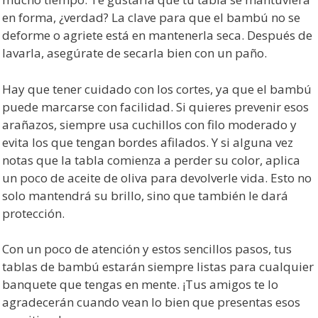
en forma, ¿verdad? La clave para que el bambú no se
deforme o agriete está en mantenerla seca. Después de
lavarla, asegúrate de secarla bien con un paño.
Hay que tener cuidado con los cortes, ya que el bambú
puede marcarse con facilidad. Si quieres prevenir esos
arañazos, siempre usa cuchillos con filo moderado y
evita los que tengan bordes afilados. Y si alguna vez
notas que la tabla comienza a perder su color, aplica
un poco de aceite de oliva para devolverle vida. Esto no
solo mantendrá su brillo, sino que también le dará
protección.
Con un poco de atención y estos sencillos pasos, tus
tablas de bambú estarán siempre listas para cualquier
banquete que tengas en mente. ¡Tus amigos te lo
agradecerán cuando vean lo bien que presentas esos