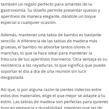
también un regalo perfecto para amantes de la
gastronomía. Su diseño permite presentar quesos y
aperitivos de manera elegante, dándole un toque
especial a cualquier ocasión.
Además, mantener una tabla de bambú es bastante
sencillo. A diferencia de las tablas de madera más
gruesas, el bambú no absorbe tantos olores ni
manchas, lo que la hace ideal para mantener la
frescura de tus aperitivos marineros. Otra ventaja es su
resistencia a las rayaduras, lo que significa que puede
soportar el día a día de una reunión sin lucir
desgastada.
Así que, si por alguna razón te sientes indeciso entre
estos dos materiales, elige el que mejor se adapte a tu
estilo. Las tablas de madera son perfectas para quienes
buscan elegancia y durabilidad, mientras que las de