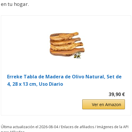
en tu hogar.
Erreke Tabla de Madera de Olivo Natural, Set de
4, 28 x 13 cm, Uso Diario
39,90 €
Ver en Amazon
Última actualización el 2026-08-04 / Enlaces de afiliados / Imágenes de la API