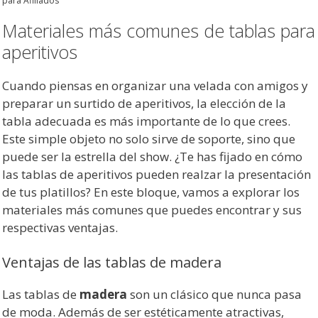
para Afiliados
Materiales más comunes de tablas para
aperitivos
Cuando piensas en organizar una velada con amigos y
preparar un surtido de aperitivos, la elección de la
tabla adecuada es más importante de lo que crees.
Este simple objeto no solo sirve de soporte, sino que
puede ser la estrella del show. ¿Te has fijado en cómo
las tablas de aperitivos pueden realzar la presentación
de tus platillos? En este bloque, vamos a explorar los
materiales más comunes que puedes encontrar y sus
respectivas ventajas.
Ventajas de las tablas de madera
Las tablas de
madera
son un clásico que nunca pasa
de moda. Además de ser estéticamente atractivas,