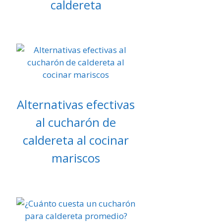
caldereta
Alternativas efectivas
al cucharón de
caldereta al cocinar
mariscos