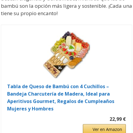
bambú son la opción más ligera y sostenible. ¡Cada una
tiene su propio encanto!
Tabla de Queso de Bambú con 4 Cuchillos –
Bandeja Charcutería de Madera, Ideal para
Aperitivos Gourmet, Regalos de Cumpleaños
Mujeres y Hombres
22,99 €
Ver en Amazon