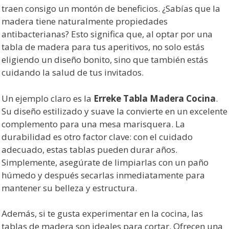
traen consigo un montón de beneficios. ¿Sabías que la
madera tiene naturalmente propiedades
antibacterianas? Esto significa que, al optar por una
tabla de madera para tus aperitivos, no solo estás
eligiendo un diseño bonito, sino que también estás
cuidando la salud de tus invitados.
Un ejemplo claro es la
Erreke Tabla Madera Cocina
.
Su diseño estilizado y suave la convierte en un excelente
complemento para una mesa marisquera. La
durabilidad es otro factor clave: con el cuidado
adecuado, estas tablas pueden durar años.
Simplemente, asegúrate de limpiarlas con un paño
húmedo y después secarlas inmediatamente para
mantener su belleza y estructura.
Además, si te gusta experimentar en la cocina, las
tablas de madera son ideales para cortar. Ofrecen una