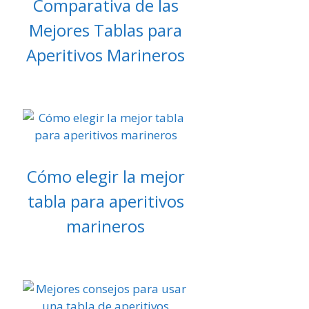
Comparativa de las
Mejores Tablas para
Aperitivos Marineros
Cómo elegir la mejor
tabla para aperitivos
marineros