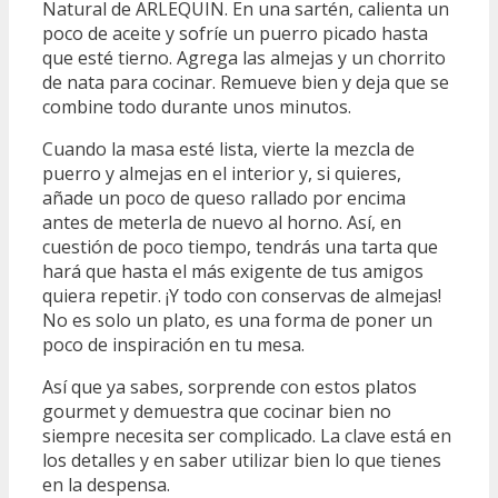
Natural de ARLEQUIN. En una sartén, calienta un
poco de aceite y sofríe un puerro picado hasta
que esté tierno. Agrega las almejas y un chorrito
de nata para cocinar. Remueve bien y deja que se
combine todo durante unos minutos.
Cuando la masa esté lista, vierte la mezcla de
puerro y almejas en el interior y, si quieres,
añade un poco de queso rallado por encima
antes de meterla de nuevo al horno. Así, en
cuestión de poco tiempo, tendrás una tarta que
hará que hasta el más exigente de tus amigos
quiera repetir. ¡Y todo con conservas de almejas!
No es solo un plato, es una forma de poner un
poco de inspiración en tu mesa.
Así que ya sabes, sorprende con estos platos
gourmet y demuestra que cocinar bien no
siempre necesita ser complicado. La clave está en
los detalles y en saber utilizar bien lo que tienes
en la despensa.