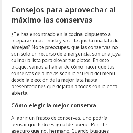
Consejos para aprovechar al
máximo las conservas
¿Te has encontrado en la cocina, dispuesto a
preparar una comida y solo te queda una lata de
almejas? No te preocupes, que las conservas no
son solo un recurso de emergencia, son una joya
culinaria lista para elevar tus platos. En este
bloque, vamos a hablar de cómo hacer que tus
conservas de almejas sean la estrella del menú,
desde la elección de la mejor lata hasta
presentaciones que dejarán a todos con la boca
abierta.
Cómo elegir la mejor conserva
Al abrir un frasco de conservas, uno podría
pensar que todo es igual de bueno. Pero te
aseguro que no, hermano. Cuando busques