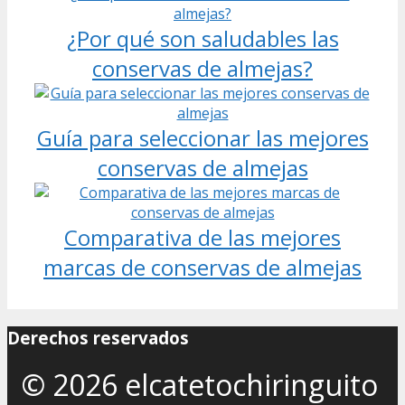
¿Por qué son saludables las
conservas de almejas?
Guía para seleccionar las mejores
conservas de almejas
Comparativa de las mejores
marcas de conservas de almejas
Derechos reservados
© 2026 elcatetochiringuito