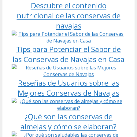
Descubre el contenido
nutricional de las conservas de
navajas
Tips para Potenciar el Sabor de
las Conservas de Navajas en Casa
Reseñas de Usuarios sobre las
Mejores Conservas de Navajas
¿Qué son las conservas de
almejas y cómo se elaboran?