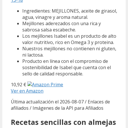
Ingredientes: MEJILLONES, aceite de girasol,
agua, vinagre y aroma natural.
Mejillones aderezados con una rica y
sabrosa salsa escabeche.
Los mejillones Isabel es un producto de alto
valor nutritivo, rico en Omega 3 y proteina.
Nuestros mejillones no contienen ni gluten,
ni lactosa.
Producto en línea con el compromiso de
sostenibilidad de Isabel que cuenta con el
sello de calidad responsable.
10,92 €
Ver en Amazon
Última actualización el 2026-08-07 / Enlaces de
afiliados / Imágenes de la API para Afiliados
Recetas sencillas con almejas