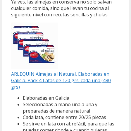
Ya ves, las almejas en conserva no solo salvan
cualquier comida, sino que llevan tu cocina al
siguiente nivel con recetas sencillas y chulas.
ARLEQUIN Almejas al Natural, Elaboradas en
Galicia, Pack 4 Latas de 120 grs. cada una (480
grs)
Elaboradas en Galicia
Seleccionadas a mano una a una y
preparadas de manera natural
Cada lata, contiene entre 20/25 piezas
Se sirve en lata con abrefácil, para que las
puedas comer donde y cuando quieras