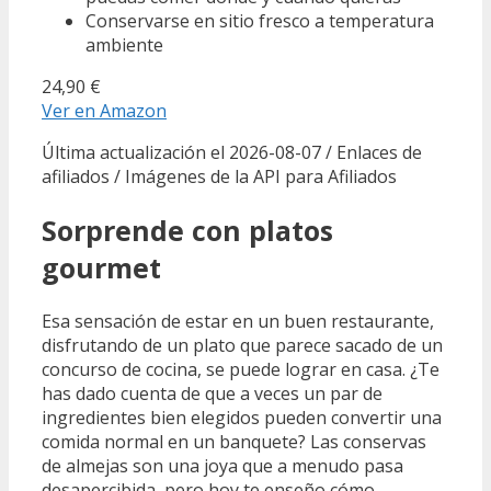
Conservarse en sitio fresco a temperatura
ambiente
24,90 €
Ver en Amazon
Última actualización el 2026-08-07 / Enlaces de
afiliados / Imágenes de la API para Afiliados
Sorprende con platos
gourmet
Esa sensación de estar en un buen restaurante,
disfrutando de un plato que parece sacado de un
concurso de cocina, se puede lograr en casa. ¿Te
has dado cuenta de que a veces un par de
ingredientes bien elegidos pueden convertir una
comida normal en un banquete? Las conservas
de almejas son una joya que a menudo pasa
desapercibida, pero hoy te enseño cómo