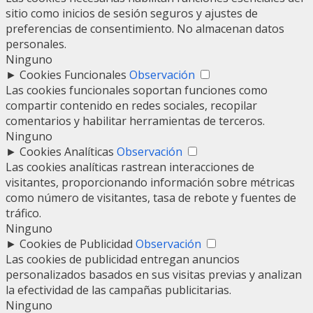
sitio como inicios de sesión seguros y ajustes de
preferencias de consentimiento. No almacenan datos
personales.
Ninguno
►
Cookies Funcionales
Observación
Las cookies funcionales soportan funciones como
compartir contenido en redes sociales, recopilar
comentarios y habilitar herramientas de terceros.
Ninguno
►
Cookies Analíticas
Observación
Las cookies analíticas rastrean interacciones de
visitantes, proporcionando información sobre métricas
como número de visitantes, tasa de rebote y fuentes de
tráfico.
Ninguno
►
Cookies de Publicidad
Observación
Las cookies de publicidad entregan anuncios
personalizados basados en sus visitas previas y analizan
la efectividad de las campañas publicitarias.
Ninguno