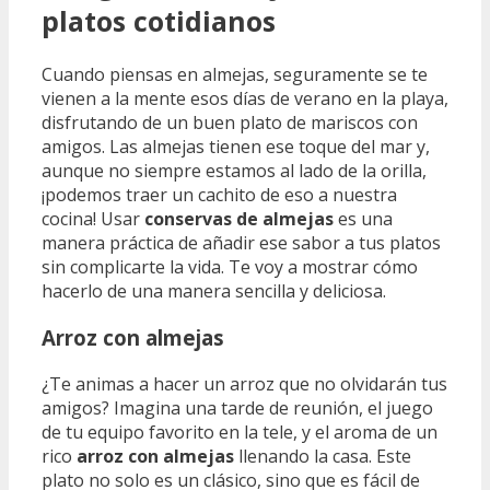
platos cotidianos
Cuando piensas en almejas, seguramente se te
vienen a la mente esos días de verano en la playa,
disfrutando de un buen plato de mariscos con
amigos. Las almejas tienen ese toque del mar y,
aunque no siempre estamos al lado de la orilla,
¡podemos traer un cachito de eso a nuestra
cocina! Usar
conservas de almejas
es una
manera práctica de añadir ese sabor a tus platos
sin complicarte la vida. Te voy a mostrar cómo
hacerlo de una manera sencilla y deliciosa.
Arroz con almejas
¿Te animas a hacer un arroz que no olvidarán tus
amigos? Imagina una tarde de reunión, el juego
de tu equipo favorito en la tele, y el aroma de un
rico
arroz con almejas
llenando la casa. Este
plato no solo es un clásico, sino que es fácil de