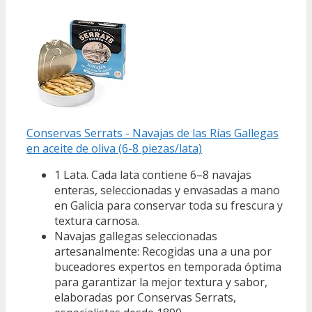
Conservas Serrats - Navajas de las Rías Gallegas
en aceite de oliva (6-8 piezas/lata)
1 Lata. Cada lata contiene 6–8 navajas
enteras, seleccionadas y envasadas a mano
en Galicia para conservar toda su frescura y
textura carnosa.
Navajas gallegas seleccionadas
artesanalmente: Recogidas una a una por
buceadores expertos en temporada óptima
para garantizar la mejor textura y sabor,
elaboradas por Conservas Serrats,