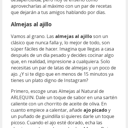
aprovecharlas al máximo con un par de recetas
que dejarán a tus amigos hablando por días.
Almejas al ajillo
Vamos al grano. Las
almejas al ajillo
son un
clásico que nunca falla y, lo mejor de todo, son
súper fáciles de hacer. Imagina que llegas a casa
después de un día pesado y decides cocinar algo
que, en realidad, impresione a cualquiera. Solo
necesitas un par de latas de almejas y un poco de
ajo. ¿Y si te digo que en menos de 15 minutos ya
tienes un plato digno de Instagram?
Primero, escoge unas Almejas al Natural de
ARLEQUIN. Dale un toque de sabor en una sartén
caliente con un chorrito de aceite de oliva. En
cuanto empiece a calentar, añade
ajo picado
y
un puñado de guindilla si quieres darle un toque
picoso. Cuando el ajo esté dorado, echa las