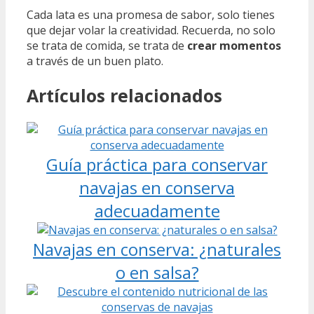
Cada lata es una promesa de sabor, solo tienes
que dejar volar la creatividad. Recuerda, no solo
se trata de comida, se trata de
crear momentos
a través de un buen plato.
Artículos relacionados
Guía práctica para conservar
navajas en conserva
adecuadamente
Navajas en conserva: ¿naturales
o en salsa?